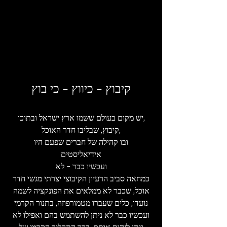
קיבוץ - כיווץ - כי בוץ
יש מקום בעולם ששמו ארץ ישראל ובתוכו,
קיבוץ, שבליבו חדר האוכל,
ובו קהילה של חברים שפעם היו
אידיאליסטים
ועכשיו כבר - לא
כמחאה סביב הרעיון הקיבוצי יצרתי מגשי חדר
אוכל, שכבר לא ממלאים את הפונקציה לשמה
נועדו, כלים שעברו מטמורפוזה, בתנור הקרמי
ועכשיו כבר לא ניתן להשתמש בהם ואפילו לא