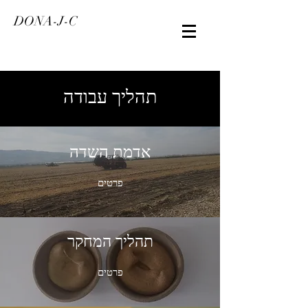
DONA-J-C
תהליך עבודה
אדמת השדה
פרטים
תהליך המחקר
פרטים