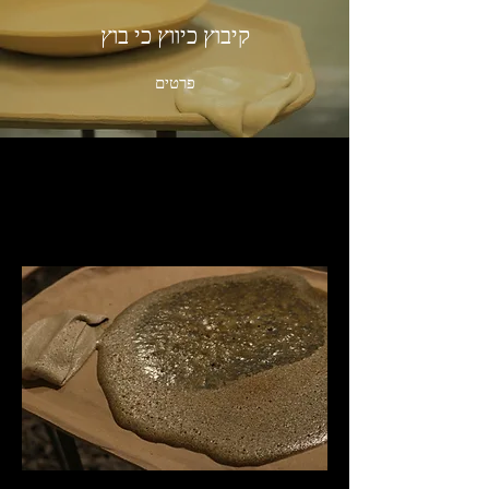
קיבוץ כיווץ כי בוץ
פרטים